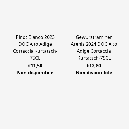
Pinot Bianco 2023
Gewurztraminer
DOC Alto Adige
Arenis 2024 DOC Alto
Cortaccia Kurtatsch-
Adige Cortaccia
75CL
Kurtatsch-75CL
€11,50
€12,80
Non disponibile
Non disponibile