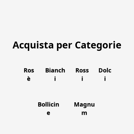
Acquista per Categorie
Ros
Bianch
Ross
Dolc
è
i
i
i
Bollicin
Magnu
e
m