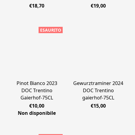
€18,70
€19,00
ESAURITO
Pinot Bianco 2023
Gewurztraminer 2024
DOC Trentino
DOC Trentino
Gaierhof-75CL
gaierhof-75CL
€10,00
€15,00
Non disponibile