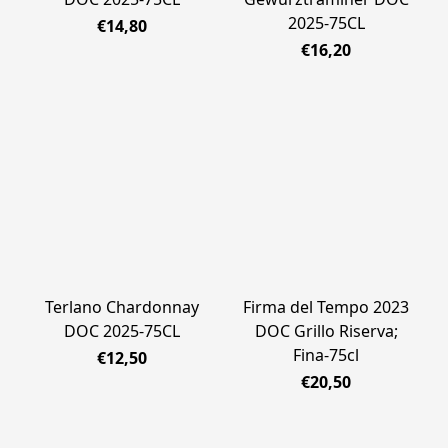
2025-75CL
€14,80
€16,20
Terlano Chardonnay
Firma del Tempo 2023
DOC 2025-75CL
DOC Grillo Riserva;
Fina-75cl
€12,50
€20,50