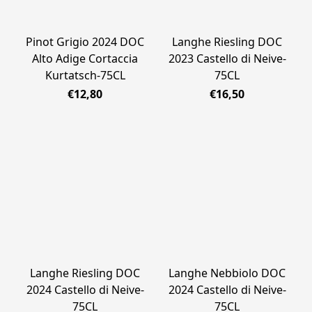
Pinot Grigio 2024 DOC
Langhe Riesling DOC
Alto Adige Cortaccia
2023 Castello di Neive-
Kurtatsch-75CL
75CL
€12,80
€16,50
Langhe Riesling DOC
Langhe Nebbiolo DOC
2024 Castello di Neive-
2024 Castello di Neive-
75CL
75CL