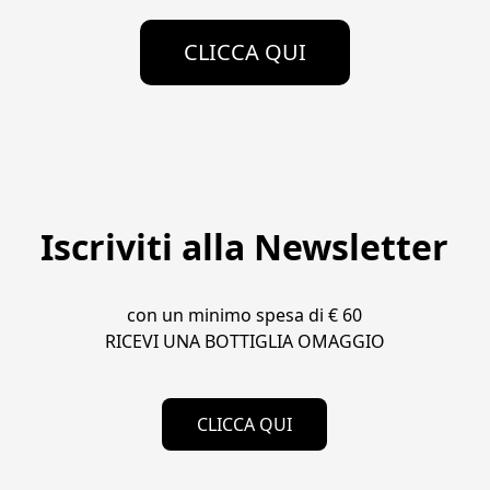
CLICCA QUI
Iscriviti alla Newsletter
con un minimo spesa di € 60

RICEVI UNA BOTTIGLIA OMAGGIO
CLICCA QUI