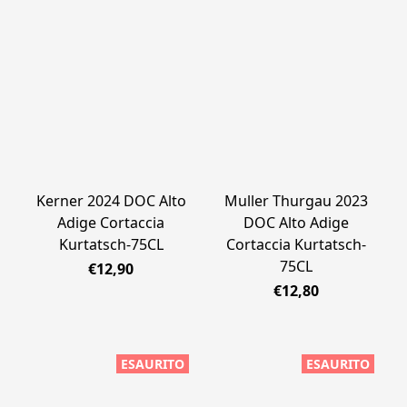
Kerner 2024 DOC Alto
Muller Thurgau 2023
Adige Cortaccia
DOC Alto Adige
Kurtatsch-75CL
Cortaccia Kurtatsch-
75CL
€12,90
€12,80
ESAURITO
ESAURITO