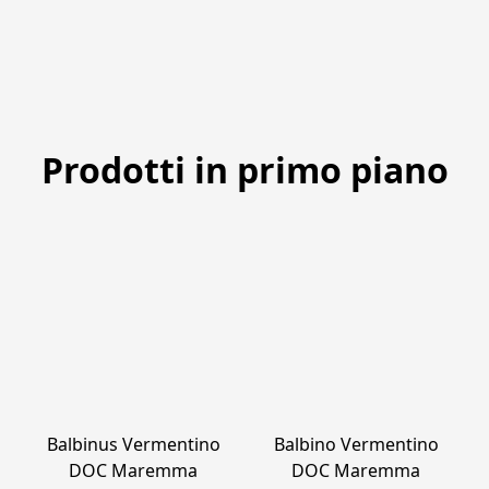
Prodotti in primo piano
Balbinus Vermentino
Balbino Vermentino
DOC Maremma
DOC Maremma