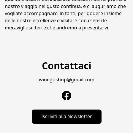
nostro viaggio nel gusto continua, e ci auguriamo che 
vogliate accompagnarci in tanti, per godere insieme 
delle nostre eccellenze e visitare con i sensi le 
meravigliose terre che andremo a presentarvi.
Contattaci
winegoshop@gmail.com
Iscriviti alla Newsletter