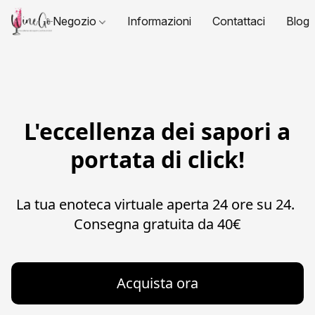
Negozio
Informazioni
Contattaci
Blog
L'eccellenza dei sapori a
portata di click!
La tua enoteca virtuale aperta 24 ore su 24. 

Consegna gratuita da 40€
Acquista ora