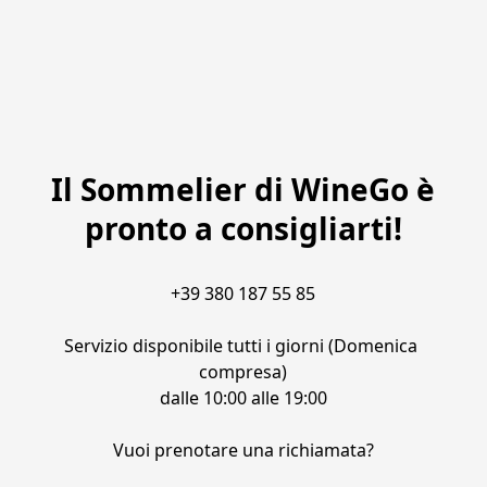
Il Sommelier di WineGo è
pronto a consigliarti!
+39 380 187 55 85

Servizio disponibile tutti i giorni (Domenica 
compresa)

dalle 10:00 alle 19:00

Vuoi prenotare una richiamata?