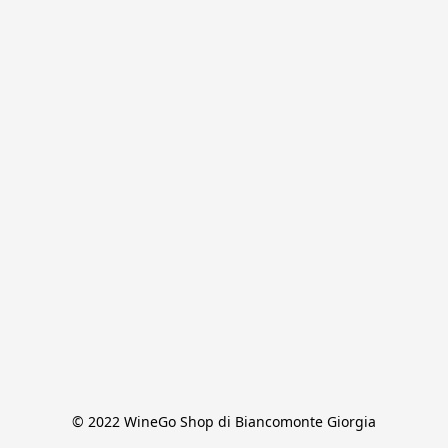
© 2022 WineGo Shop di Biancomonte Giorgia