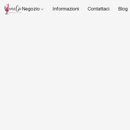
Negozio
Informazioni
Contattaci
Blog