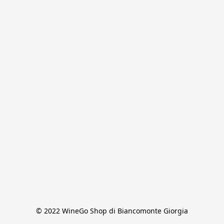
© 2022 WineGo Shop di Biancomonte Giorgia