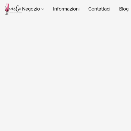
Negozio
Informazioni
Contattaci
Blog