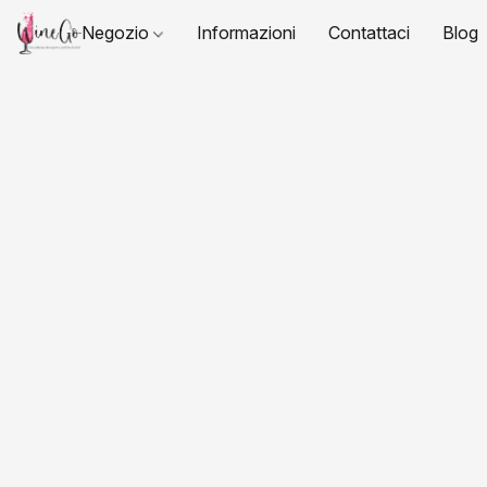
Negozio
Informazioni
Contattaci
Blog