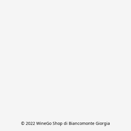
© 2022 WineGo Shop di Biancomonte Giorgia