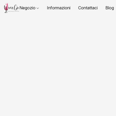
Negozio
Informazioni
Contattaci
Blog