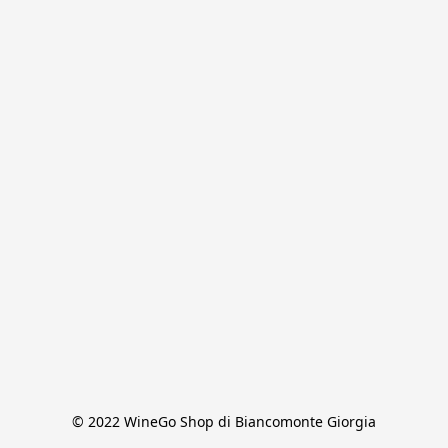
© 2022 WineGo Shop di Biancomonte Giorgia