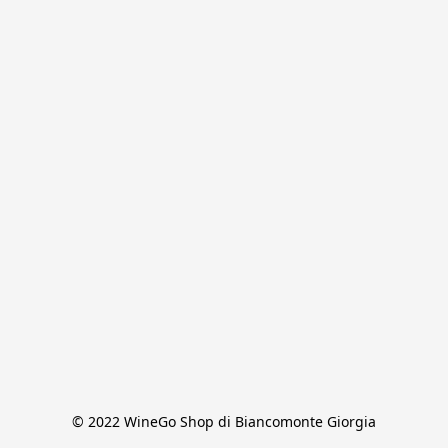
© 2022 WineGo Shop di Biancomonte Giorgia