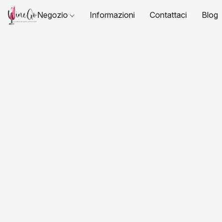
Negozio
Informazioni
Contattaci
Blog