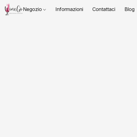
Negozio
Informazioni
Contattaci
Blog