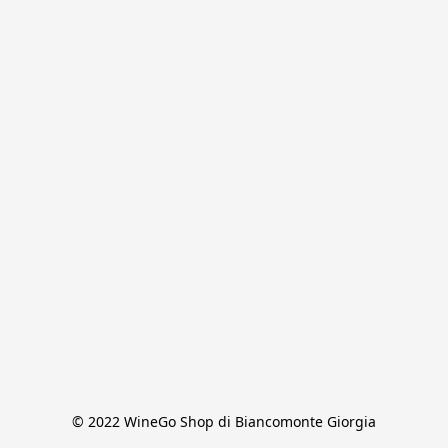
© 2022 WineGo Shop di Biancomonte Giorgia