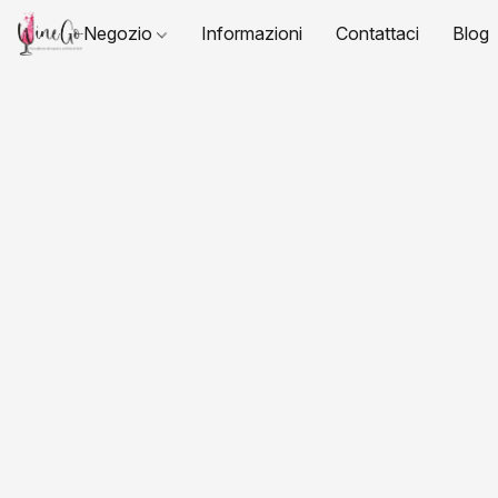
Negozio
Informazioni
Contattaci
Blog