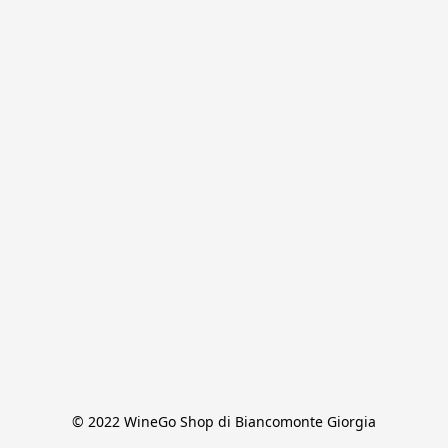
© 2022 WineGo Shop di Biancomonte Giorgia