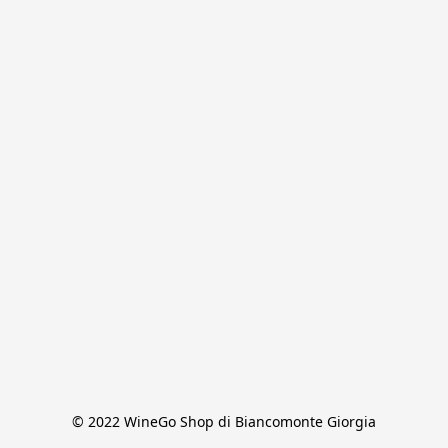
© 2022 WineGo Shop di Biancomonte Giorgia