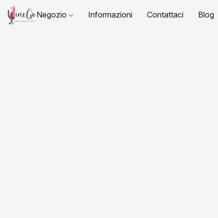
Negozio
Informazioni
Contattaci
Blog