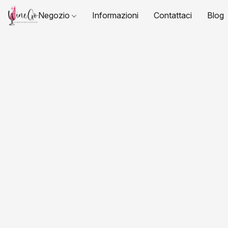
Negozio
Informazioni
Contattaci
Blog