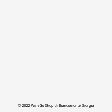
© 2022 WineGo Shop di Biancomonte Giorgia