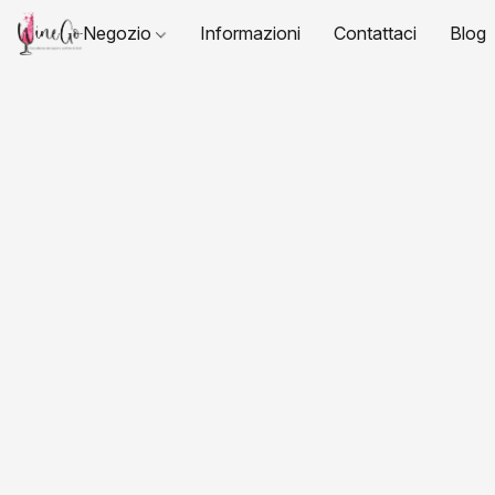
Negozio
Informazioni
Contattaci
Blog