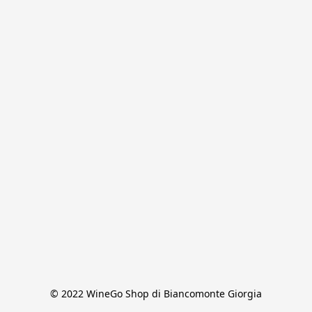
© 2022 WineGo Shop di Biancomonte Giorgia