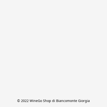
© 2022 WineGo Shop di Biancomonte Giorgia