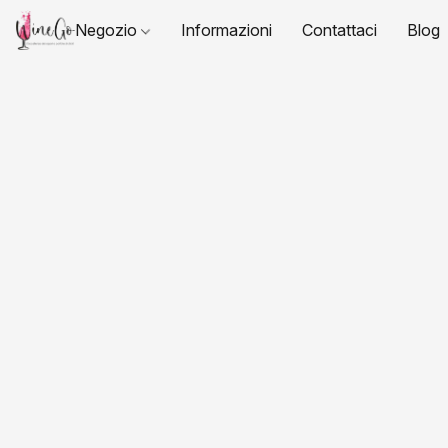
Negozio
Informazioni
Contattaci
Blog