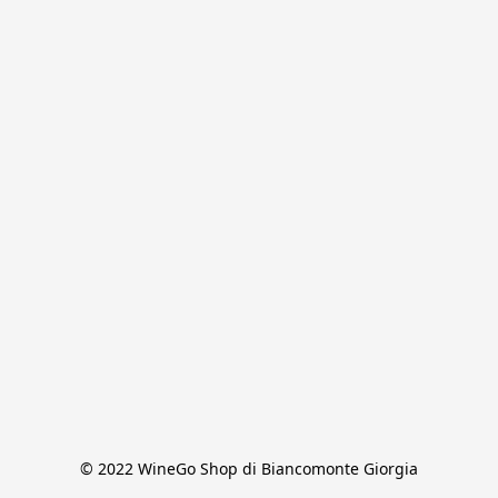
© 2022 WineGo Shop di Biancomonte Giorgia