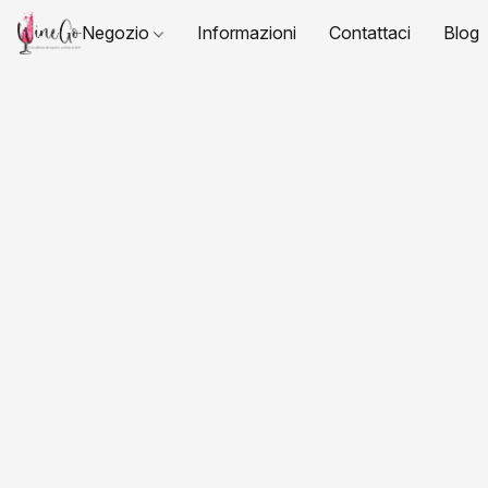
Negozio
Informazioni
Contattaci
Blog