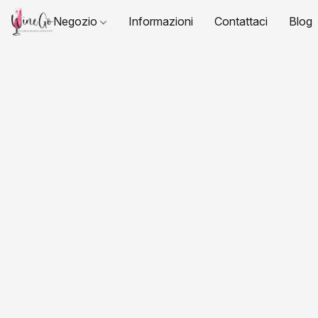
Negozio
Informazioni
Contattaci
Blog