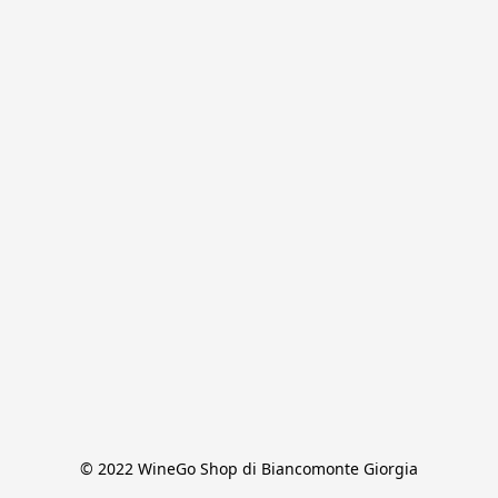
© 2022 WineGo Shop di Biancomonte Giorgia