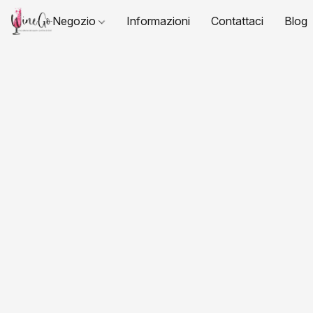
Negozio
Informazioni
Contattaci
Blog