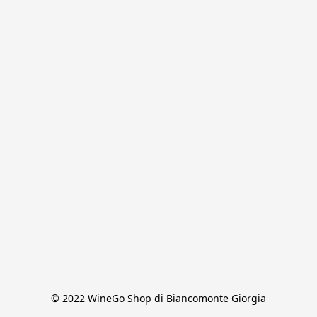
© 2022 WineGo Shop di Biancomonte Giorgia