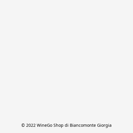
© 2022 WineGo Shop di Biancomonte Giorgia