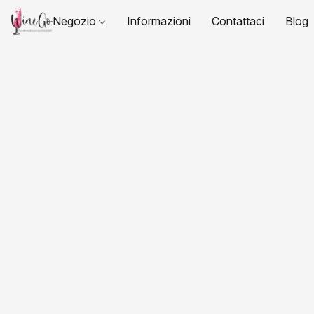
Negozio
Informazioni
Contattaci
Blog