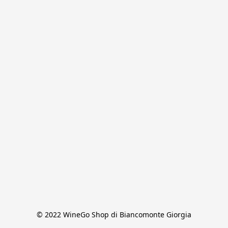
© 2022 WineGo Shop di Biancomonte Giorgia