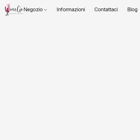
Negozio
Informazioni
Contattaci
Blog