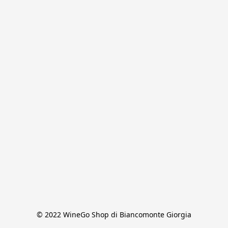
© 2022 WineGo Shop di Biancomonte Giorgia