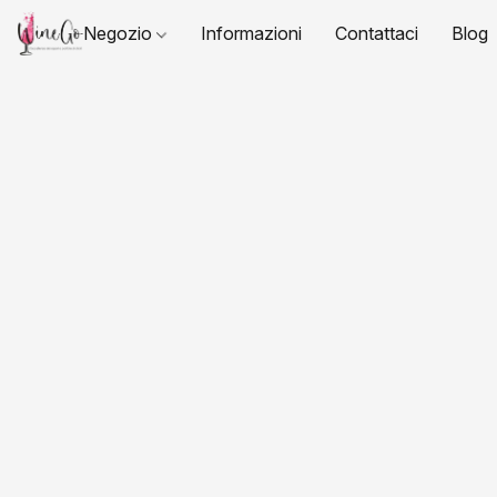
Negozio
Informazioni
Contattaci
Blog