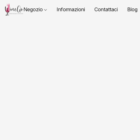
Negozio
Informazioni
Contattaci
Blog