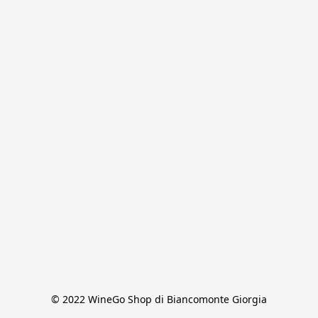
© 2022 WineGo Shop di Biancomonte Giorgia