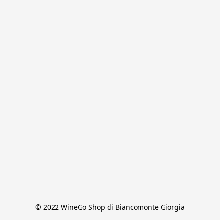
© 2022 WineGo Shop di Biancomonte Giorgia