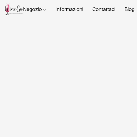
Negozio
Informazioni
Contattaci
Blog