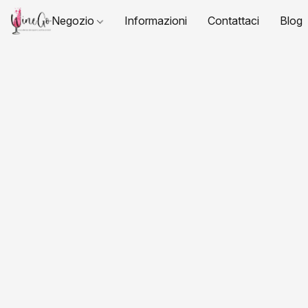
Negozio
Informazioni
Contattaci
Blog