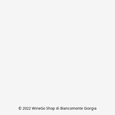
© 2022 WineGo Shop di Biancomonte Giorgia