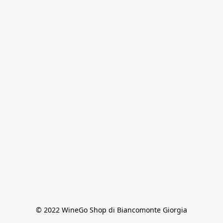
© 2022 WineGo Shop di Biancomonte Giorgia