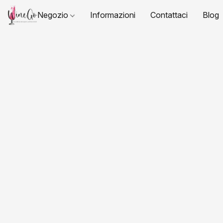
Negozio
Informazioni
Contattaci
Blog